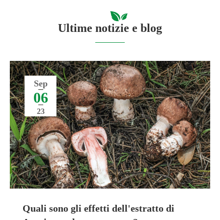
Ultime notizie e blog
Sep
06
23
Quali sono gli effetti dell'estratto di