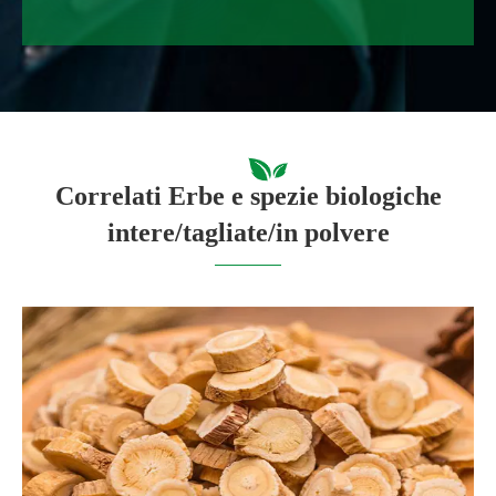
Correlati Erbe e spezie biologiche
intere/tagliate/in polvere