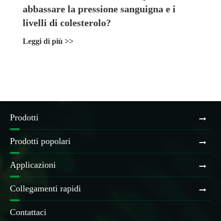
abbassare la pressione sanguigna e i
livelli di colesterolo?
Leggi di più >>
Prodotti
Prodotti popolari
Applicazioni
Collegamenti rapidi
Contattaci