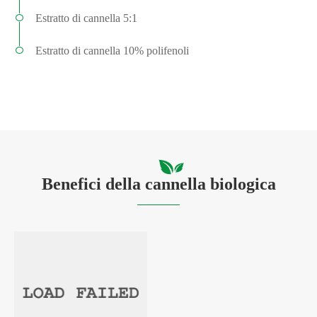
Estratto di cannella 5:1
Estratto di cannella 10% polifenoli
Benefici della cannella biologica