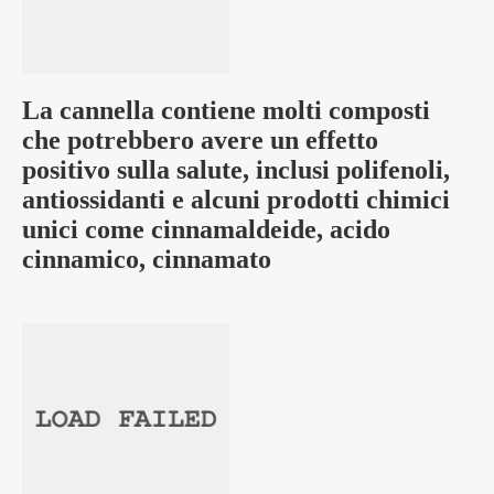
La cannella contiene molti composti
che potrebbero avere un effetto
positivo sulla salute, inclusi polifenoli,
antiossidanti e alcuni prodotti chimici
unici come cinnamaldeide, acido
cinnamico, cinnamato