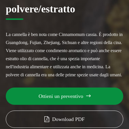
polvere/estratto
La cannella è ben nota come Cinnamomum cassia. È prodotto in
Guangdong, Fujian, Zhejiang, Sichuan e altre regioni della cina.
Viene utilizzato come condimento aromatico e può anche essere
estratto olio di cannella, che è una spezia importante
nell'industria alimentare e utilizzata anche in medicina. La
polvere di cannella era una delle prime spezie usate dagli umani.
Ottieni un preventivo

Download PDF