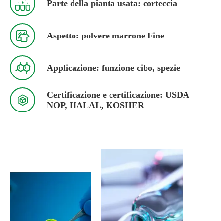

Parte della pianta usata: corteccia

Aspetto: polvere marrone Fine

Applicazione: funzione cibo, spezie
Certificazione e certificazione: USDA

NOP, HALAL, KOSHER