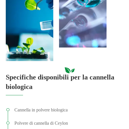
Specifiche disponibili per la cannella
biologica
Cannella in polvere biologica
Polvere di cannella di Ceylon