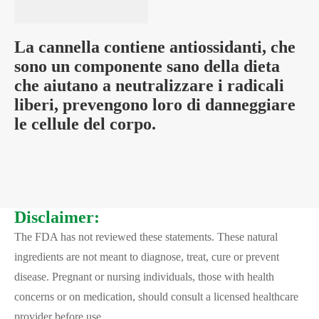
La cannella contiene antiossidanti, che
sono un componente sano della dieta
che aiutano a neutralizzare i radicali
liberi, prevengono loro di danneggiare
le cellule del corpo.
Disclaimer:
The FDA has not reviewed these statements. These natural
ingredients are not meant to diagnose, treat, cure or prevent
disease. Pregnant or nursing individuals, those with health
concerns or on medication, should consult a licensed healthcare
provider before use.