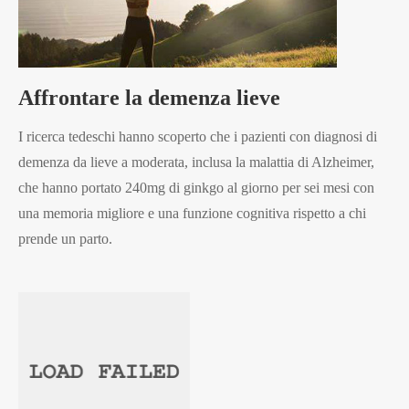
Affrontare la demenza lieve
I ricerca tedeschi hanno scoperto che i pazienti con diagnosi di
demenza da lieve a moderata, inclusa la malattia di Alzheimer,
che hanno portato 240mg di ginkgo al giorno per sei mesi con
una memoria migliore e una funzione cognitiva rispetto a chi
prende un parto.