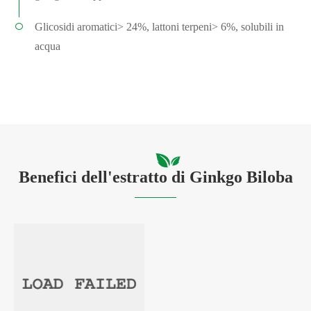
Glicosidi aromatici> 24%, lattoni terpeni> 6%, solubili in
acqua
Benefici dell'estratto di Ginkgo Biloba