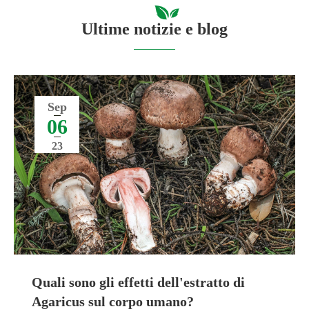
Ultime notizie e blog
Sep
06
23
Quali sono gli effetti dell'estratto di
Agaricus sul corpo umano?