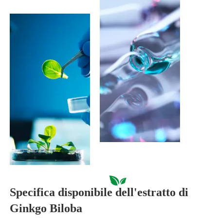
Specifica disponibile dell'estratto di
Ginkgo Biloba