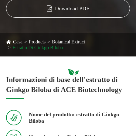
Download PDF
Casa
Products
Botanical Extract
Estratto Di Ginkgo Biloba
Informazioni di base dell'estratto di
Ginkgo Biloba di ACE Biotechnology
Nome del prodotto: estratto di Ginkgo

Biloba