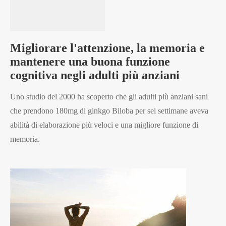
Migliorare l'attenzione, la memoria e
mantenere una buona funzione
cognitiva negli adulti più anziani
Uno studio del 2000 ha scoperto che gli adulti più anziani sani
che prendono 180mg di ginkgo Biloba per sei settimane aveva
abilità di elaborazione più veloci e una migliore funzione di
memoria.