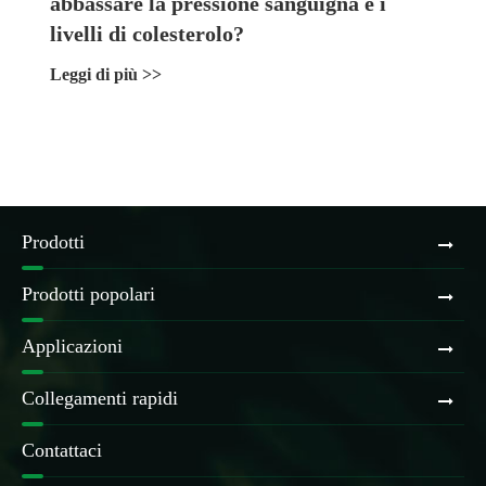
abbassare la pressione sanguigna e i
livelli di colesterolo?
Leggi di più >>
Prodotti
Prodotti popolari
Applicazioni
Collegamenti rapidi
Contattaci