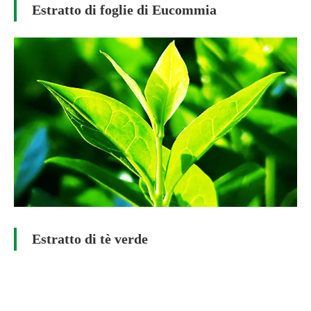
Estratto di foglie di Eucommia
Estratto di tè verde