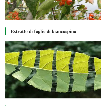
Estratto di foglie di biancospino