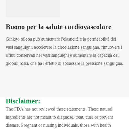
Buono per la salute cardiovascolare
Ginkgo biloba può aumentare l'elasticità e la permeabilità dei
vasi sanguigni, accelerare la circolazione sanguigna, rimuovere i
rifiuti conservati nei vasi sanguigni e aumentare la capacità dei
globuli rossi, che ha l'effetto di abbassare la pressione sanguigna.
Disclaimer:
The FDA has not reviewed these statements. These natural
ingredients are not meant to diagnose, treat, cure or prevent
disease. Pregnant or nursing individuals, those with health