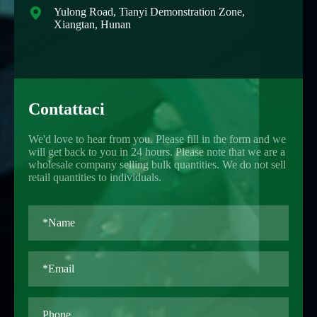

Yulong Road, Tianyi Demonstration Zone,
Xiangtan, Hunan
Contattaci
We'd love to hear from you. Please fill in the form and we
will get back to you in 24 hours. Please note that we are a
wholesale company selling bulk quantities. We do not sell
retail quantities to individuals.